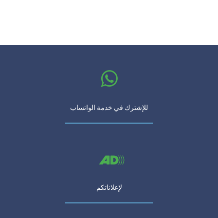
للإشترك في خدمة الواتساب
لإعلاناتكم