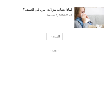
لماذا نصاب بنزلات البرد في الصيف؟
08:42 2026 ,August 2
المزيد
- إعلان -