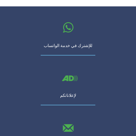
للإشترك في خدمة الواتساب
لإعلاناتكم