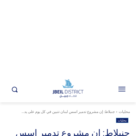
محليات
جنبلاط: إن مشروع تدمير اسس لبنان تتبين في كل يوم على يد...
محليات
جنبلاط: إن مشروع تدمير اسس