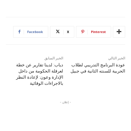
Facebook
X
Pinterest
الخبر التالي
الخبر السابق
عودة البرنامج التدريبي لطلاب
‎دياب: لدينا تقارير عن خطة
الحربية للسنته الثانية في جبيل
لعرقلة الحكومة من داخل
الإدارة وعون: لإعادة النظر
بالاجراءات الوقائية
- إعلان -