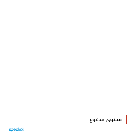
محتوى مدفوع