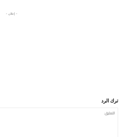
- إعلان -
ترك الرد