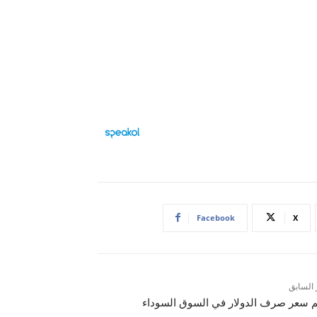
Facebook
X
 السابق
م سعر صرف الدولار في السوق السوداء