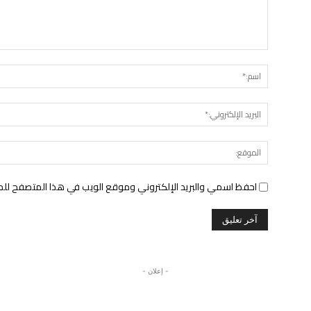
التعليق:
احفظ اسمي والبريد الإلكتروني وموقع الويب في هذا المتصفح للمرة 
- إعلان -