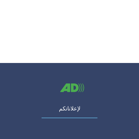
لإعلاناتكم