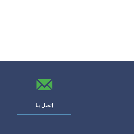
إتصل بنا