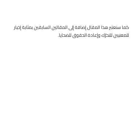
كما سنعتبر هذا المقال إضافة إلى المقالين السابقين بمثابة إخبار
للمعنيين للتحرّك وإعادة الحقوق للضحايا.