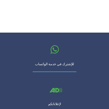
للإشترك في خدمة الواتساب
لإعلاناتكم