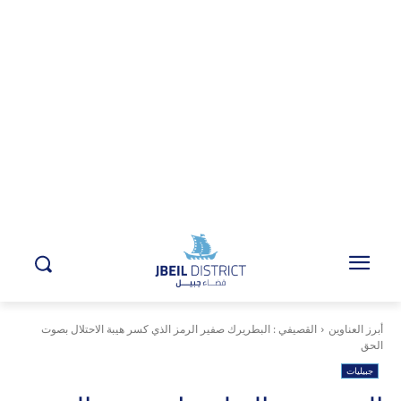
أبرز العناوين
القصيفي : البطريرك صفير الرمز الذي كسر هيبة الاحتلال بصوت
الحق
جبيليات