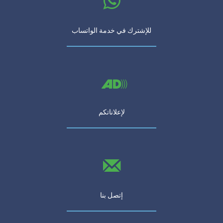
للإشترك في خدمة الواتساب
لإعلاناتكم
إتصل بنا