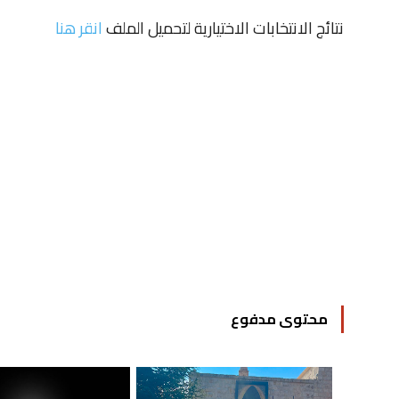
نتائج الانتخابات الاختيارية لتحميل الملف
انقر هنا
محتوى مدفوع