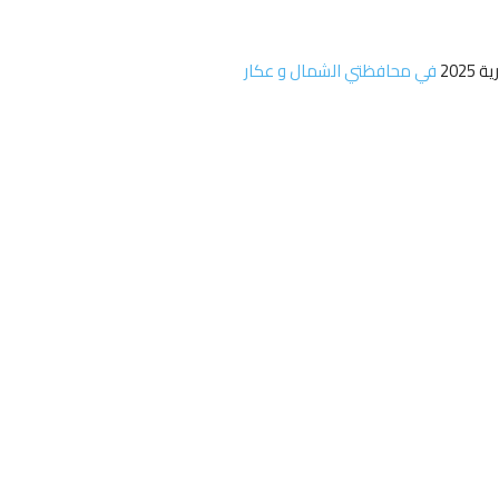
2025
في محافظتي الشمال و عكار