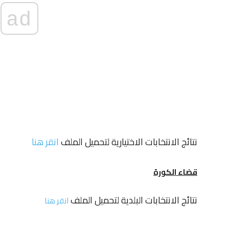
ad
نتائج الانتخابات الاختيارية لتحميل الملف
انقر هنا
قضاء الكورة
نتائج الانتخابات البلدية لتحميل الملف
انقر هنا