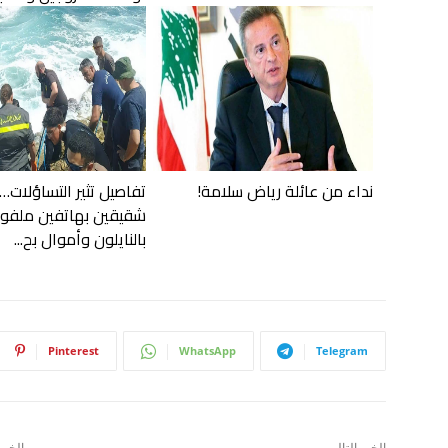
نداء من عائلة رياض سلامة!
تفاصيل تثير التساؤلات… 
شقيقين بهاتفين ملفو
بالنايلون وأموال بح...
Pinterest
WhatsApp
Telegram