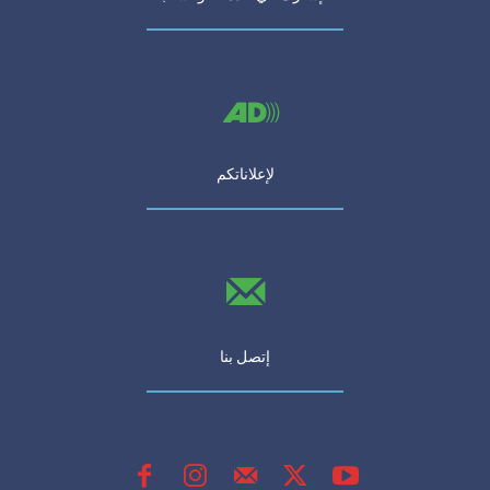
لإعلاناتكم
إتصل بنا