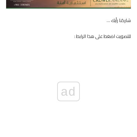
شاركنا رأيك …
للتصويت اضغط على هذا الرابط :
ad