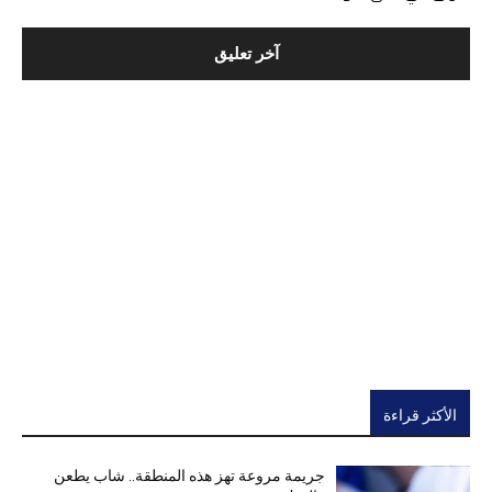
الأكثر قراءة
جريمة مروعة تهز هذه المنطقة.. شاب يطعن