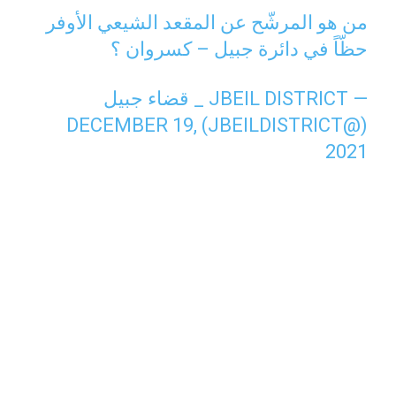
من هو المرشّح عن المقعد الشيعي الأوفر
حظّاً في دائرة جبيل – كسروان ؟
— JBEIL DISTRICT _ قضاء جبيل
DECEMBER 19,
(@JBEILDISTRICT)
2021