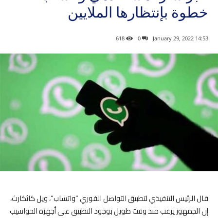
خطوة بإنتظارها الملايين
618
0
14:53 2022 ,January 29
قال الرئيس التنفيذي لتطبيق التواصل الفوري “واتساب”، ويل كاثكارث،
إن الجمهور يرغب منذ وقت طويل بوجود التطبيق على أجهزة الحواسيب