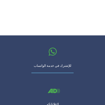
للإشترك في خدمة الواتساب
لإعلاناتكم