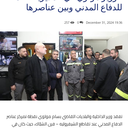
للدفاع المدني وبين عناصرها
257
0
19:36 2024 ,December 31
تفقد وزير الداخلية والبلديات القاضي بسام مولوي نقطة تمركز عناصر
الدفاع المدني عند تقاطع الشيفروليه – فرن الشبّاك، حيث كان في