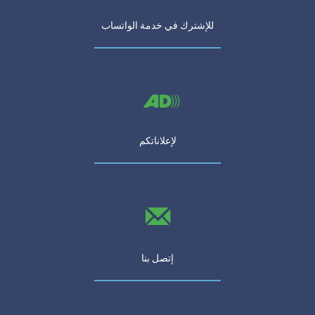
للإشترك في خدمة الواتساب
لإعلاناتكم
إتصل بنا