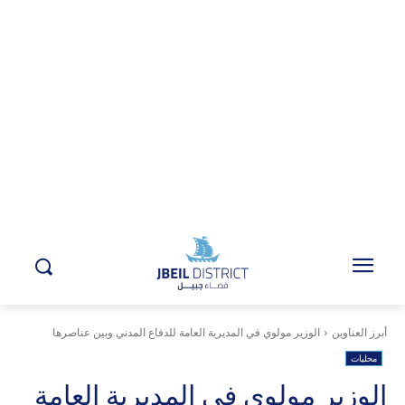
أبرز العناوين
الوزير مولوي في المديرية العامة للدفاع المدني وبين عناصرها
محليات
الوزير مولوي في المديرية العامة