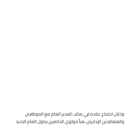
وخلال اجتماع عقده في مكتب المدير العام مع الموظفين
والمتعاقدين الإداريين، هنأ مولوي الحاضرين بحلول العام الجديد