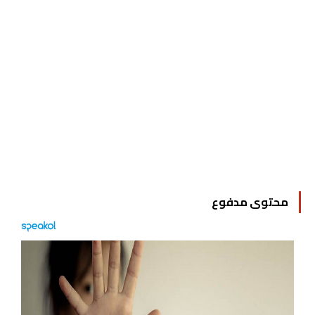
محتوى مدفوع