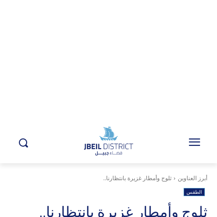
أبرز العناوين
ثلوج وأمطار غزيرة بانتظارنا..
الطقس
ثلوج وأمطار غزيرة بانتظارنا..