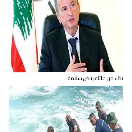
نداء من عائلة رياض سلامة!