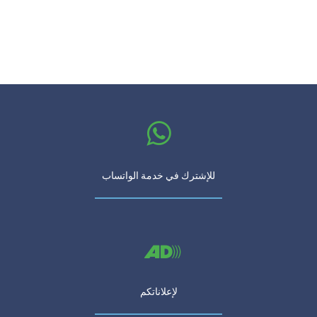
للإشترك في خدمة الواتساب
لإعلاناتكم