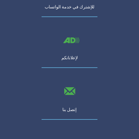
للإشترك في خدمة الواتساب
لإعلاناتكم
إتصل بنا