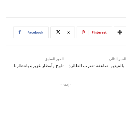
Facebook
X
Pinterest
الخبر التالي
الخبر السابق
بالفيديو: صاعقة تضرب الطائرة
ثلوج وأمطار غزيرة بانتظارنا..
- إعلان -