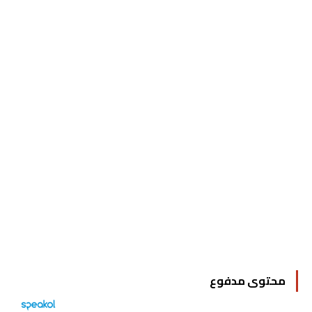
محتوى مدفوع